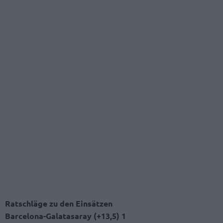
Ratschläge zu den Einsätzen
Barcelona-Galatasaray (+13,5) 1