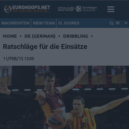
NACHRICHTEN
MEIN TEAM
EL SCORES
DE
HOME
•
DE (GERMAN)
•
DRIBBLING
•
Ratschläge für die Einsätze
11/FEB/15 13:05