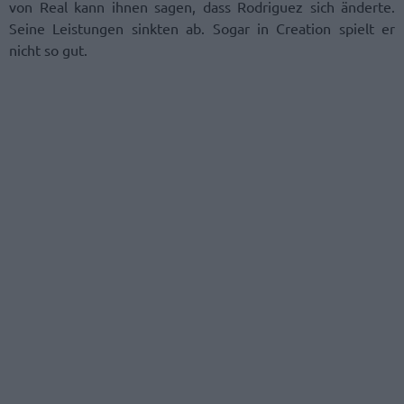
von Real kann ihnen sagen, dass Rodriguez sich änderte.
Seine Leistungen sinkten ab. Sogar in Creation spielt er
nicht so gut.