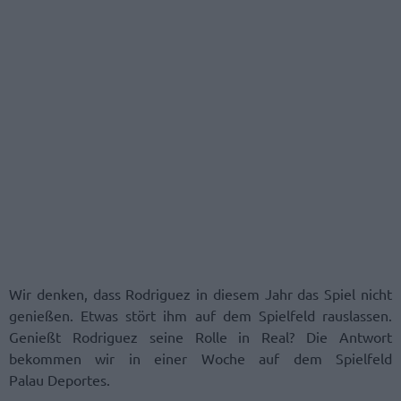
Wir denken, dass Rodriguez in diesem Jahr das Spiel nicht
genießen. Etwas stört ihm auf dem Spielfeld rauslassen.
Genießt Rodriguez seine Rolle in Real? Die Antwort
bekommen wir in einer Woche auf dem Spielfeld
Palau Deportes.