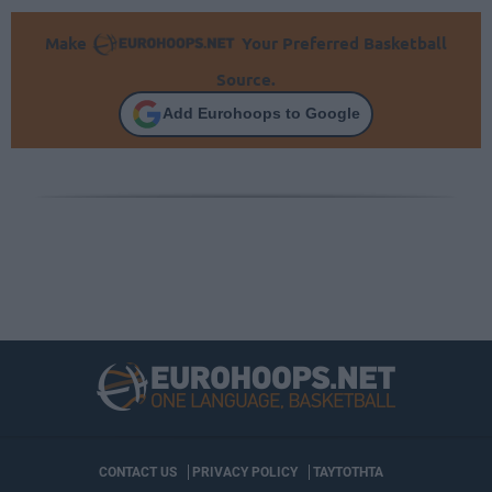
Make
Your Preferred Basketball
Source.
Add Eurohoops to Google
CONTACT US
PRIVACY POLICY
ΤΑΥΤΟΤΗΤΑ