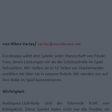
von Nikos Varlas/
varlas@eurohoops.net
Eurohoops wählt drei Spieler jeder Mannschaft von Finale
Four, deren Leistungen wir als die Schlüsselrolle im Spiel
betrachten. Wir stellen sie in 12 Teilen vor. Nacheinander
erzählen wir über sie in unserer Rubrik. Wir werden uns auf
ihre Rolle im Spiel konzentrieren.
Wichtigkeit
Rodriguez-Llull-Rudy sind die führende Kraft von
Königsklub. Diese Spieler holen nicht nur die Punkte, sie