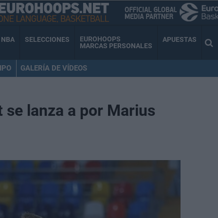
EUROHOOPS
NBA
SELECCIONES
APUESTAS
MARCAS PERSONALES
IPO
GALERÍA DE VÍDEOS
t se lanza a por Marius