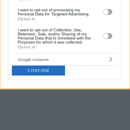
I want to opt-out of processing my
Personal Data for Targeted Advertising.
Opted In
I want to opt-out of Collection, Use,
Retention, Sale, and/or Sharing of my
Personal Data that Is Unrelated with the
Purposes for which it was collected.
Opted In
Google consents
CONFIRM