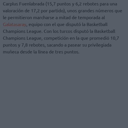
Carplus Fuenlabrada (15,7 puntos y 6,2 rebotes para una
valoración de 17,2 por partido), unos grandes números que
le permitieron marcharse a mitad de temporada al
Galatasaray
, equipo con el que disputó la Basketball
Champions League. Con los turcos disputó la Basketball
Champions League, competición en la que promedió 10,7
puntos y 7,8 rebotes, sacando a pasear su privilegiada
muñeca desde la línea de tres puntos.