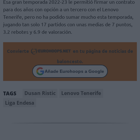
Esa gran temporada 2022-23 le permitió firmar un contrato
para dos años con opción a un tercero con el Lenovo
Tenerife, pero no ha podido sumar mucho esta temporada,
jugando tan solo 17 partidos con unas medias de 7 puntos,
3.2 rebotes y 6.9 de valoración.
Convierte
en tu página de noticias de
baloncesto.
Añade Eurohoops a Google
Dusan Ristic
Lenovo Tenerife
TAGS
Liga Endesa