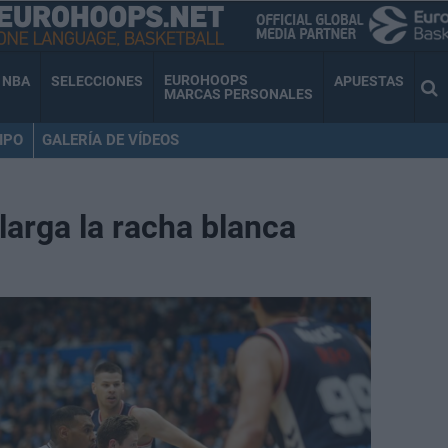
EUROHOOPS
NBA
SELECCIONES
APUESTAS
MARCAS PERSONALES
IPO
GALERÍA DE VÍDEOS
arga la racha blanca