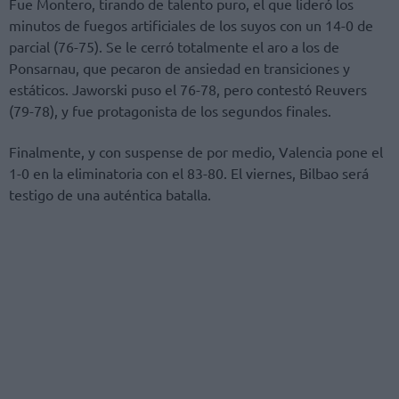
Fue Montero, tirando de talento puro, el que lideró los
minutos de fuegos artificiales de los suyos con un 14-0 de
parcial (76-75). Se le cerró totalmente el aro a los de
Ponsarnau, que pecaron de ansiedad en transiciones y
estáticos. Jaworski puso el 76-78, pero contestó Reuvers
(79-78), y fue protagonista de los segundos finales.
Finalmente, y con suspense de por medio, Valencia pone el
1-0 en la eliminatoria con el 83-80. El viernes, Bilbao será
testigo de una auténtica batalla.