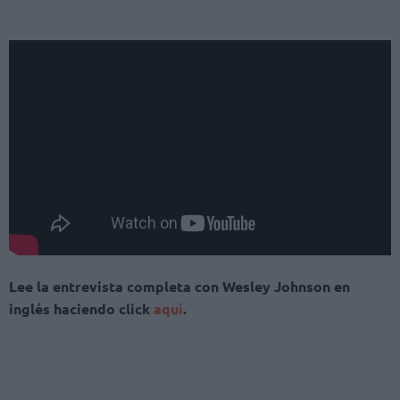
Lee la entrevista completa con Wesley Johnson en
inglés haciendo click
aquí
.