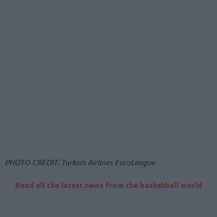
PHOTO CREDIT: Turkish Airlines EuroLeague
Read all the latest news from the basketball world