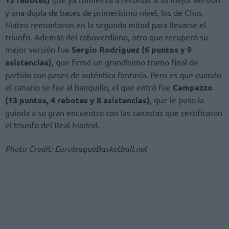
y una dupla de bases de primerísimo nivel, los de Chus
Mateo remontaron en la segunda mitad para llevarse el
triunfo. Además del caboverdiano, otro que recuperó su
mejor versión fue
Sergio Rodríguez (6 puntos y 9
asistencias)
, que firmó un grandísimo tramo final de
partido con pases de auténtica fantasía. Pero es que cuando
el canario se fue al banquillo, el que entró fue
Campazzo
(13 puntos, 4 rebotes y 8 asistencias)
, que le puso la
guinda a su gran encuentro con las canastas que certificaron
el triunfo del Real Madrid.
Photo Credit: EuroleagueBasketball.net