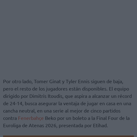
Por otro lado, Tomer Ginat y Tyler Ennis siguen de baja,
pero el resto de los jugadores están disponibles. El equipo
dirigido por Dimitris Itoudis, que aspira a alcanzar un récord
de 24-14, busca asegurar la ventaja de jugar en casa en una
cancha neutral, en una serie al mejor de cinco partidos
contra
Fenerbahçe
Beko por un boleto a la Final Four de la
Euroliga de Atenas 2026, presentada por Etihad.