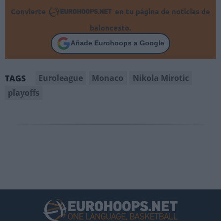
Convierte
en tu página de noticias de
baloncesto.
Añade Eurohoops a Google
Euroleague
Monaco
Nikola Mirotic
TAGS
playoffs