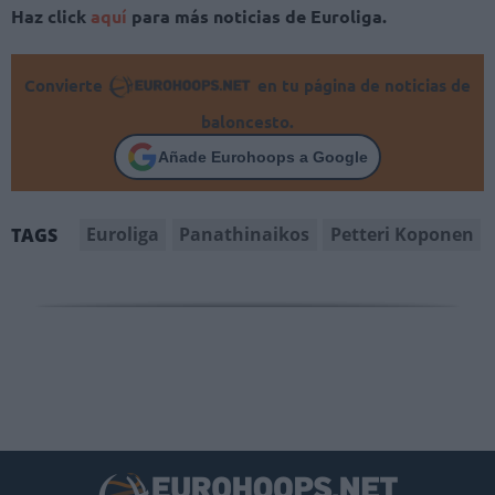
Haz click
aquí
para más noticias de Euroliga.
Convierte
en tu página de noticias de
baloncesto.
Añade Eurohoops a Google
Euroliga
Panathinaikos
Petteri Koponen
TAGS