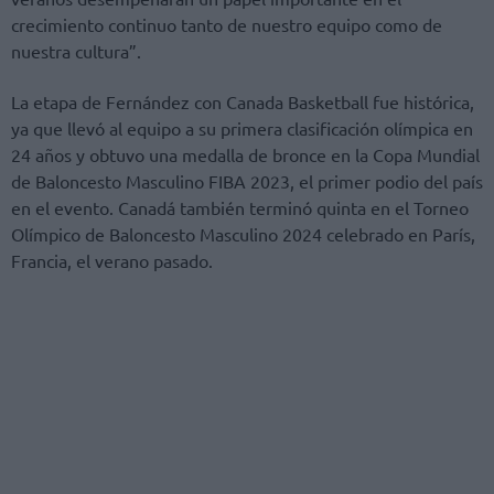
crecimiento continuo tanto de nuestro equipo como de
nuestra cultura”.
La etapa de Fernández con Canada Basketball fue histórica,
ya que llevó al equipo a su primera clasificación olímpica en
24 años y obtuvo una medalla de bronce en la Copa Mundial
de Baloncesto Masculino FIBA ​​2023, el primer podio del país
en el evento. Canadá también terminó quinta en el Torneo
Olímpico de Baloncesto Masculino 2024 celebrado en París,
Francia, el verano pasado.