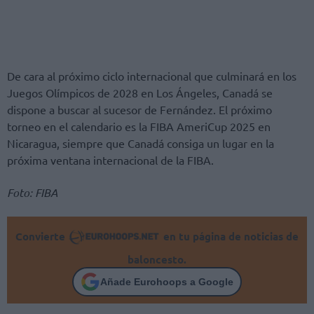
De cara al próximo ciclo internacional que culminará en los
Juegos Olímpicos de 2028 en Los Ángeles, Canadá se
dispone a buscar al sucesor de Fernández. El próximo
torneo en el calendario es la FIBA ​​​​AmeriCup 2025 en
Nicaragua, siempre que Canadá consiga un lugar en la
próxima ventana internacional de la FIBA.
Foto: FIBA
Convierte
en tu página de noticias de
baloncesto.
Añade Eurohoops a Google