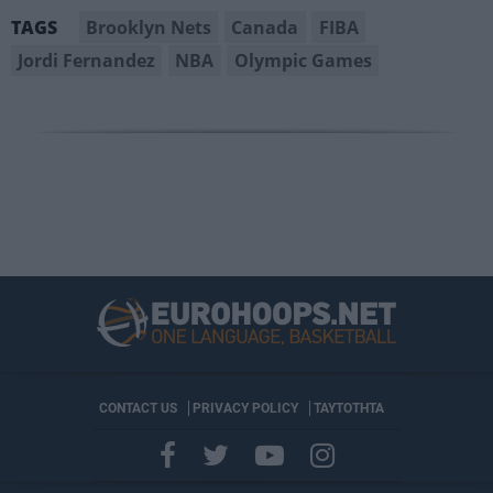
Brooklyn Nets
Canada
FIBA
TAGS
Jordi Fernandez
NBA
Olympic Games
CONTACT US
PRIVACY POLICY
ΤΑΥΤΟΤΗΤΑ