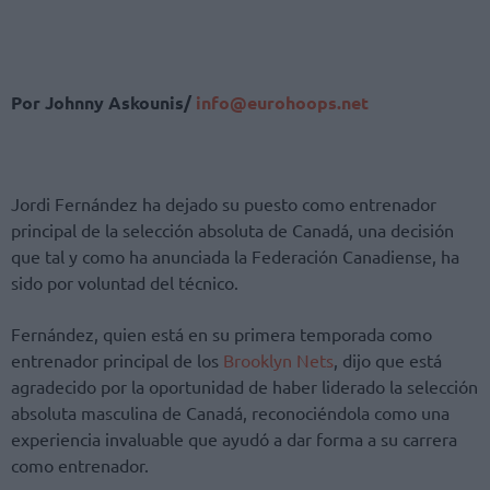
Por Johnny Askounis/
info@eurohoops.net
Jordi Fernández ha dejado su puesto como entrenador
principal de la selección absoluta de Canadá, una decisión
que tal y como ha anunciada la Federación Canadiense, ha
sido por voluntad del técnico.
Fernández, quien está en su primera temporada como
entrenador principal de los
Brooklyn Nets
, dijo que está
agradecido por la oportunidad de haber liderado la selección
absoluta masculina de Canadá, reconociéndola como una
experiencia invaluable que ayudó a dar forma a su carrera
como entrenador.