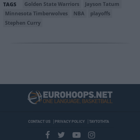
Golden State Warriors
Jayson Tatum
TAGS
Minnesota Timberwolves
NBA
playoffs
Stephen Curry
CONTACT US
PRIVACY POLICY
ΤΑΥΤΟΤΗΤΑ