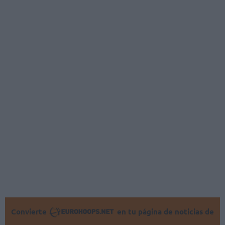
Convierte
en tu página de noticias de