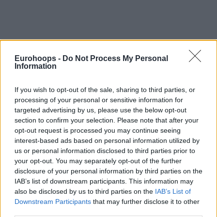
Eurohoops -
Do Not Process My Personal
Information
If you wish to opt-out of the sale, sharing to third parties, or
processing of your personal or sensitive information for
targeted advertising by us, please use the below opt-out
section to confirm your selection. Please note that after your
opt-out request is processed you may continue seeing
interest-based ads based on personal information utilized by
us or personal information disclosed to third parties prior to
your opt-out. You may separately opt-out of the further
disclosure of your personal information by third parties on the
IAB’s list of downstream participants. This information may
also be disclosed by us to third parties on the
IAB’s List of
Downstream Participants
that may further disclose it to other
third parties.