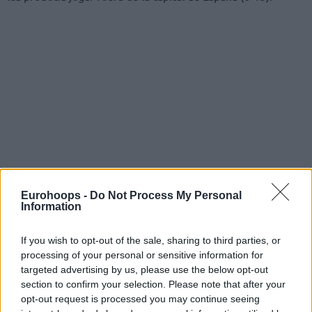
Eurohoops -
Do Not Process My Personal
Information
If you wish to opt-out of the sale, sharing to third parties, or
processing of your personal or sensitive information for
targeted advertising by us, please use the below opt-out
section to confirm your selection. Please note that after your
opt-out request is processed you may continue seeing