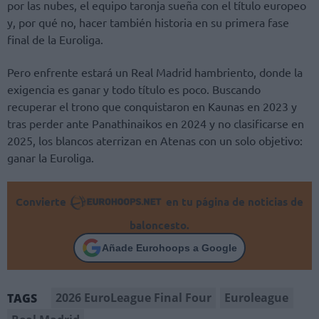
por las nubes, el equipo taronja sueña con el título europeo
y, por qué no, hacer también historia en su primera fase
final de la Euroliga.
Pero enfrente estará un Real Madrid hambriento, donde la
exigencia es ganar y todo título es poco. Buscando
recuperar el trono que conquistaron en Kaunas en 2023 y
tras perder ante Panathinaikos en 2024 y no clasificarse en
2025, los blancos aterrizan en Atenas con un solo objetivo:
ganar la Euroliga.
Convierte
en tu página de noticias de
baloncesto.
Añade Eurohoops a Google
2026 EuroLeague Final Four
Euroleague
TAGS