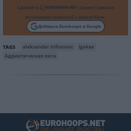
Сделайте
Своим Главным
Источником Новостей о Баскетболе.
Добавьте Eurohoops в Google
aleksandar trifunovic
Igokea
TAGS
Адриатическая лига