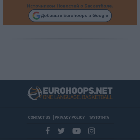
Источником Новостей о Баскетболе.
Добавьте Eurohoops в Google
CONTACT US
PRIVACY POLICY
ΤΑΥΤΟΤΗΤΑ