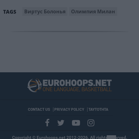
Виртус Болонья
Олимпия Милан
TAGS
CONTACT US
PRIVACY POLICY
ΤΑΥΤΟΤΗΤΑ
Copyright © Eurohoops.net 2012-2026. All rights reserved.