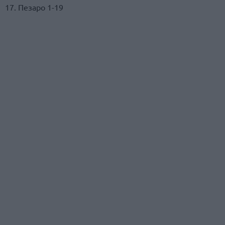
17. Пезаро 1-19