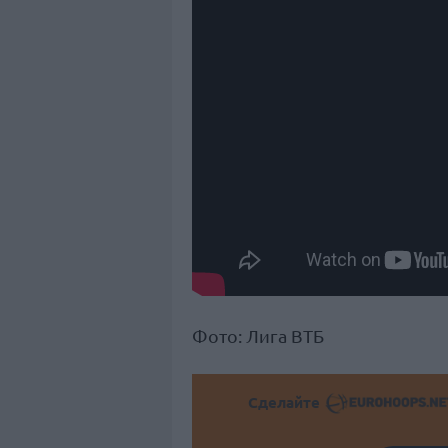
Фото: Лига ВТБ
Сделайте