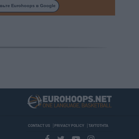
вьте Eurohoops в Google
CONTACT US
PRIVACY POLICY
ΤΑΥΤΟΤΗΤΑ