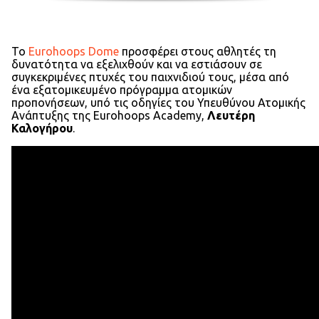
Το
Eurohoops Dome
προσφέρει στους αθλητές τη
δυνατότητα να εξελιχθούν και να εστιάσουν σε
συγκεκριμένες πτυχές του παιχνιδιού τους, μέσα από
ένα εξατομικευμένο πρόγραμμα ατομικών
προπονήσεων, υπό τις οδηγίες του Υπευθύνου Ατομικής
Ανάπτυξης της Eurohoops Academy,
Λευτέρη
Καλογήρου
.