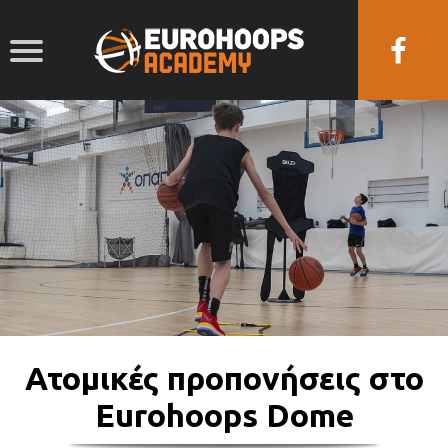
Ατομικές προπονήσεις στο
Eurohoops Dome