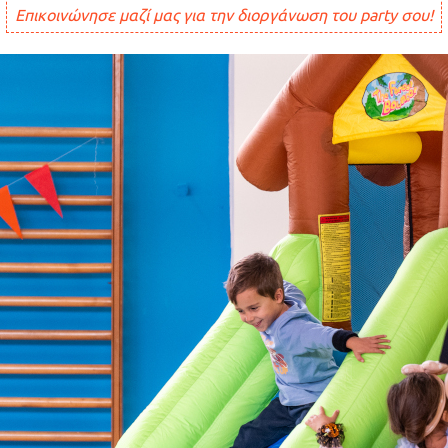
Επικοινώνησε μαζί μας για την διοργάνωση του party σου!