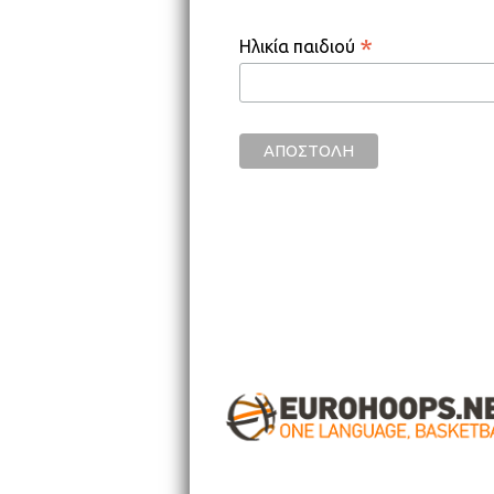
*
Ηλικία παιδιού