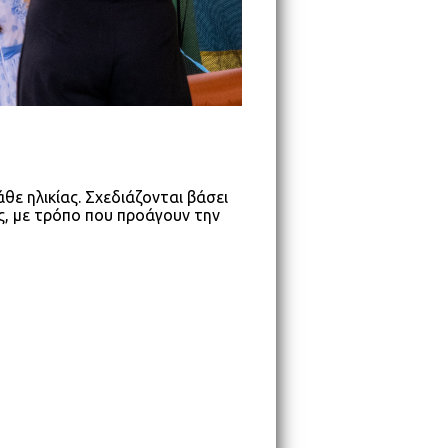
ε ηλικίας. Σχεδιάζονται βάσει
, με τρόπο που προάγουν την