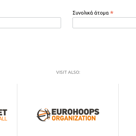
*
Συνολικά άτομα
VISIT ALSO: