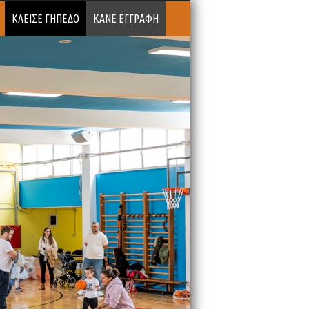
ΚΛΕΙΣΕ ΓΗΠΕΔΟ
ΚΑΝΕ ΕΓΓΡΑΦΗ