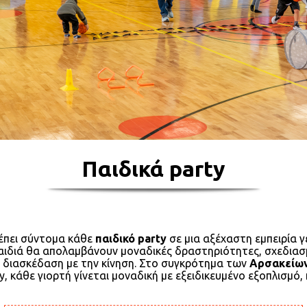
Παιδικά party
έπει σύντομα κάθε
παιδικό party
σε μια αξέχαστη εμπειρία γ
παιδιά θα απολαμβάνουν μοναδικές δραστηριότητες, σχεδιασ
η διασκέδαση με την κίνηση. Στο συγκρότημα των
Αρσακείων
 κάθε γιορτή γίνεται μοναδική με εξειδικευμένο εξοπλισμό,