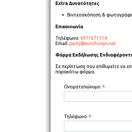
Extra Δυνατότητες
Βιντεοσκόπηση & φωτογράφ
Επικοινωνία
Τηλέφωνο:
6971671114
Email:
party@eurohoops.net
Φόρμα Εκδήλωσης Ενδιαφέροντ
Σε περίπτωση που επιθυμείτε να ε
παρακάτω φόρμα.
*
Ονοματεπώνυμο
*
Τηλέφωνο