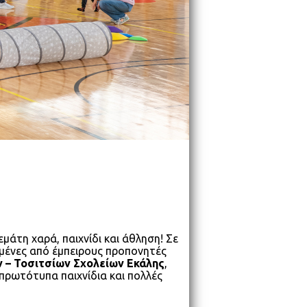
εμάτη χαρά, παιχνίδι και άθληση! Σε
μένες από έμπειρους προπονητές
 – Τοσιτσίων Σχολείων Εκάλης
,
 πρωτότυπα παιχνίδια και πολλές