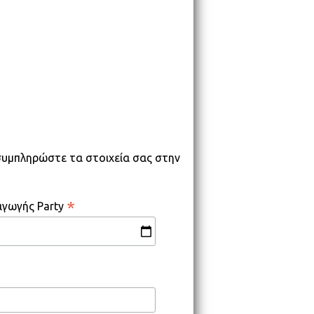
 συμπληρώστε τα στοιχεία σας στην
*
αγωγής Party