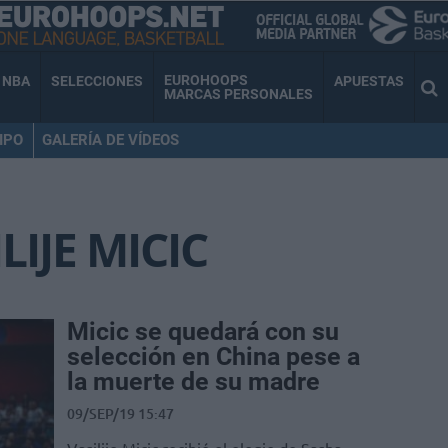
EUROHOOPS
NBA
SELECCIONES
APUESTAS
MARCAS PERSONALES
IPO
GALERÍA DE VÍDEOS
LIJE MICIC
Micic se quedará con su
selección en China pese a
la muerte de su madre
09/SEP/19 15:47