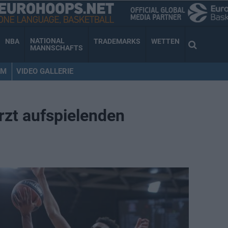
NATIONAL
NBA
TRADEMARKS
WETTEN
MANNSCHAFTS
AM
VIDEO GALLERIE
rzt aufspielenden