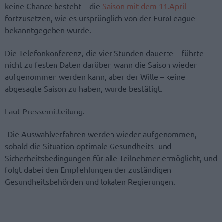
keine Chance besteht – die
Saison mit dem 11.April
fortzusetzen, wie es ursprünglich von der EuroLeague
bekanntgegeben wurde.
Die Telefonkonferenz, die vier Stunden dauerte – führte
nicht zu festen Daten darüber, wann die Saison wieder
aufgenommen werden kann, aber der Wille – keine
abgesagte Saison zu haben, wurde bestätigt.
Laut Pressemitteilung:
-Die Auswahlverfahren werden wieder aufgenommen,
sobald die Situation optimale Gesundheits- und
Sicherheitsbedingungen für alle Teilnehmer ermöglicht, und
folgt dabei den Empfehlungen der zuständigen
Gesundheitsbehörden und lokalen Regierungen.