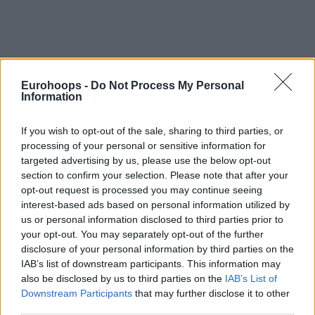
Eurohoops -
Do Not Process My Personal
Information
If you wish to opt-out of the sale, sharing to third parties, or
processing of your personal or sensitive information for
targeted advertising by us, please use the below opt-out
section to confirm your selection. Please note that after your
opt-out request is processed you may continue seeing
interest-based ads based on personal information utilized by
us or personal information disclosed to third parties prior to
your opt-out. You may separately opt-out of the further
disclosure of your personal information by third parties on the
IAB’s list of downstream participants. This information may
also be disclosed by us to third parties on the
IAB’s List of
Downstream Participants
that may further disclose it to other
third parties.