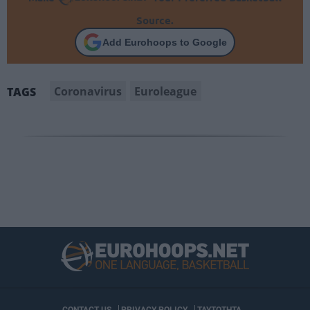
Source.
Add Eurohoops to Google
Coronavirus
Euroleague
TAGS
CONTACT US
PRIVACY POLICY
ΤΑΥΤΟΤΗΤΑ