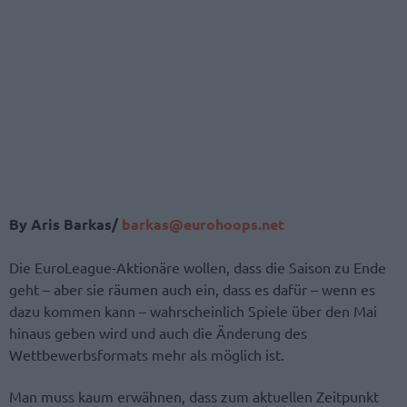
By Aris Barkas/
barkas@eurohoops.net
Die EuroLeague-Aktionäre wollen, dass die Saison zu Ende
geht – aber sie räumen auch ein, dass es dafür – wenn es
dazu kommen kann – wahrscheinlich Spiele über den Mai
hinaus geben wird und auch die Änderung des
Wettbewerbsformats mehr als möglich ist.
Man muss kaum erwähnen, dass zum aktuellen Zeitpunkt