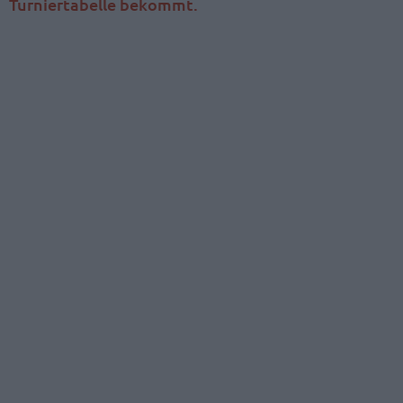
Turniertabelle bekommt.