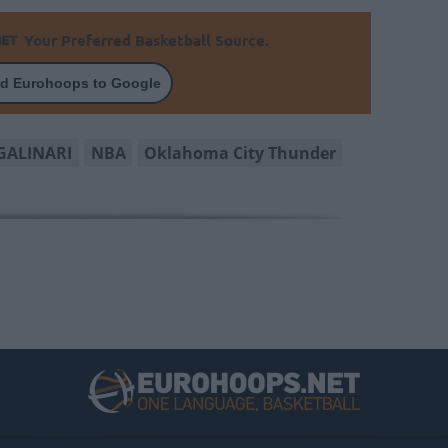
Your Preferred Basketball Source.
d Eurohoops to Google
GALINARI
NBA
Oklahoma City Thunder