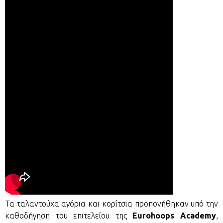
Τα ταλαντούχα αγόρια και κορίτσια προπονήθηκαν υπό την
καθοδήγηση του επιτελείου της
Eurohoops Academy
,