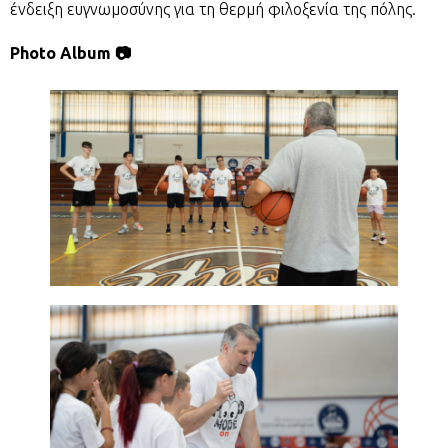
ένδειξη ευγνωμοσύνης για τη θερμή φιλοξενία της πόλης.
Photo Album 📷