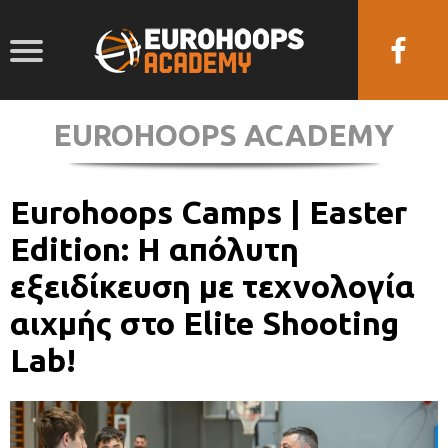
EUROHOOPS ACADEMY
Eurohoops Camps | Easter
Edition: Η απόλυτη
εξειδίκευση με τεχνολογία
αιχμής στο Elite Shooting
Lab!