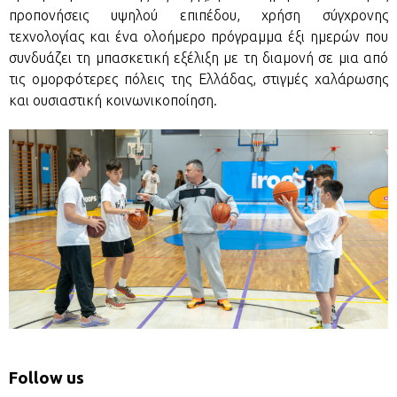
προπονήσεις υψηλού επιπέδου, χρήση σύγχρονης
τεχνολογίας και ένα ολοήμερο πρόγραμμα έξι ημερών που
συνδυάζει τη μπασκετική εξέλιξη με τη διαμονή σε μια από
τις ομορφότερες πόλεις της Ελλάδας, στιγμές χαλάρωσης
και ουσιαστική κοινωνικοποίηση.
Follow us