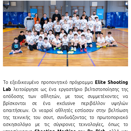
Το εξειδικευμένο προπονητικό πρόγραμμα
Elite Shooting
Lab
λειτούργησε ως ένα εργαστήριο βελτιστοποίησης της
απόδοσης των αθλητών, με τους συμμετέχοντες να
βρίσκονται σε ένα exclusive περιβάλλον υψηλών
απαιτήσεων. Οι νεαροί αθλητές εστίασαν στην βελτίωση
της τεχνικής του σουτ, συνδυάζοντας το πρωτοποριακό
ασκησιολόγιο με τις σύγχρονες τεχνολογίες, όπως το