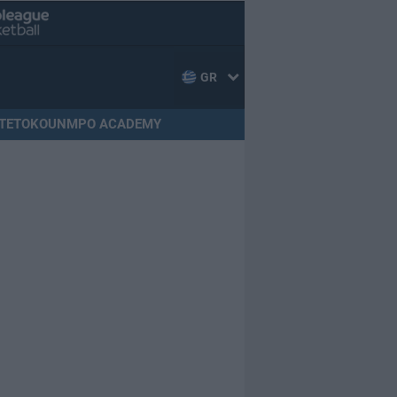
GR
TETOKOUNMPO ACADEMY