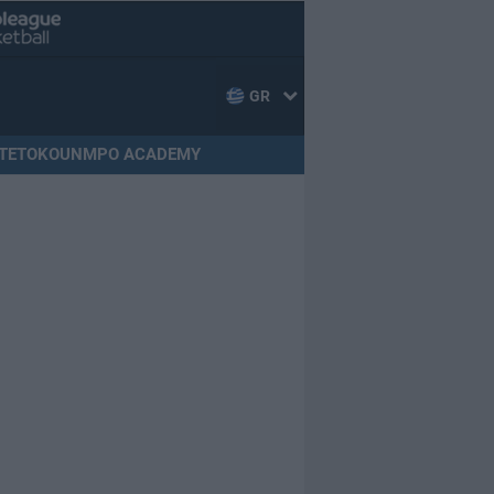
GR
TETOKOUNMPO ACADEMY