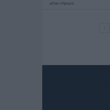
μέχρι σήμερα.
1