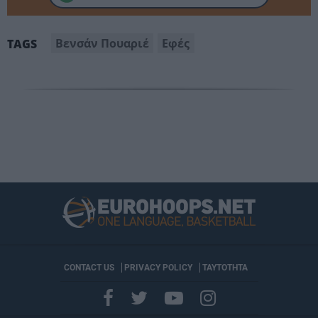
Βενσάν Πουαριέ
Εφές
TAGS
CONTACT US
PRIVACY POLICY
ΤΑΥΤΟΤΗΤΑ