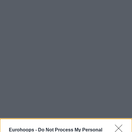
Eurohoops -
Do Not Process My Personal