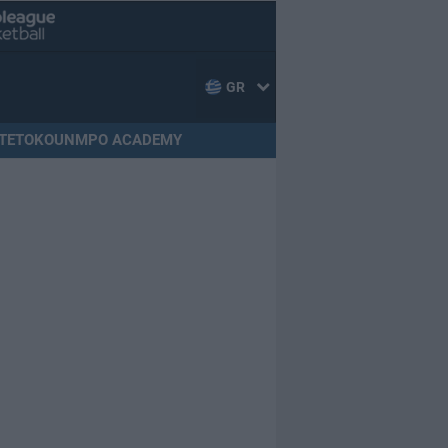
GR
TETOKOUNMPO ACADEMY