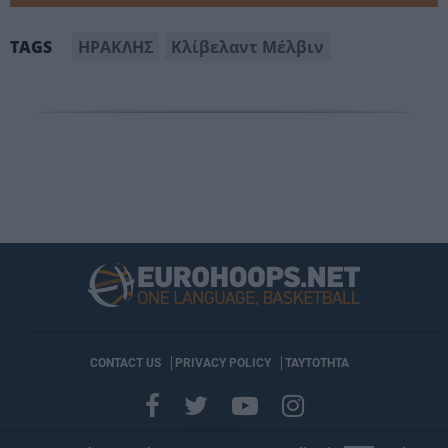
ΗΡΑΚΛΗΣ
Κλίβελαντ Μέλβιν
TAGS
CONTACT US
PRIVACY POLICY
ΤΑΥΤΟΤΗΤΑ