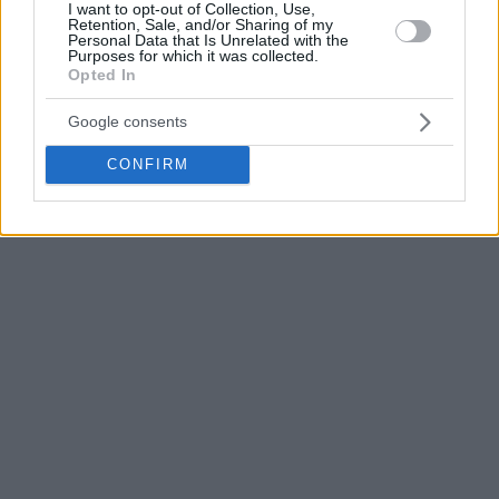
I want to opt-out of Collection, Use,
Retention, Sale, and/or Sharing of my
Personal Data that Is Unrelated with the
Purposes for which it was collected.
Opted In
Google consents
CONFIRM