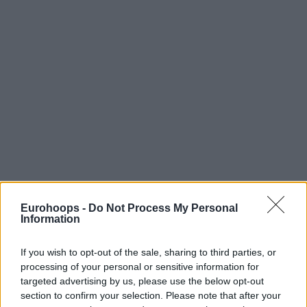
Eurohoops -
Do Not Process My Personal
Information
If you wish to opt-out of the sale, sharing to third parties, or
processing of your personal or sensitive information for
targeted advertising by us, please use the below opt-out
section to confirm your selection. Please note that after your