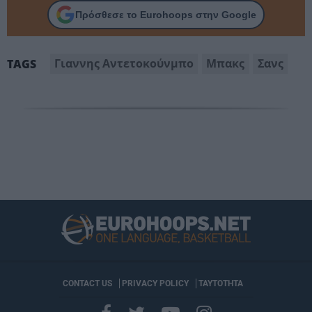
Πρόσθεσε το Eurohoops στην Google
Γιαννης Αντετοκούνμπο
Μπακς
Σανς
TAGS
CONTACT US
PRIVACY POLICY
ΤΑΥΤΟΤΗΤΑ