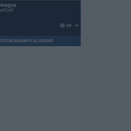
GR
TETOKOUNMPO ACADEMY