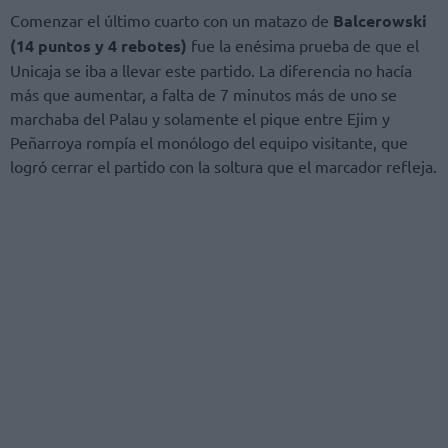
Comenzar el último cuarto con un matazo de
Balcerowski
(14 puntos y 4 rebotes)
fue la enésima prueba de que el
Unicaja se iba a llevar este partido. La diferencia no hacía
más que aumentar, a falta de 7 minutos más de uno se
marchaba del Palau y solamente el pique entre Ejim y
Peñarroya rompía el monólogo del equipo visitante, que
logró cerrar el partido con la soltura que el marcador refleja.