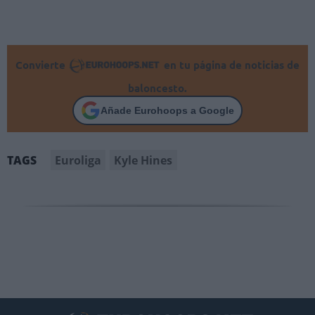
Convierte
en tu página de noticias de
baloncesto.
Añade Eurohoops a Google
Euroliga
Kyle Hines
TAGS