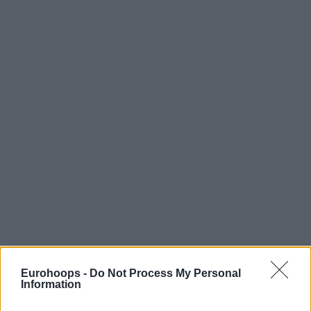
Eurohoops -
Do Not Process My Personal
Information