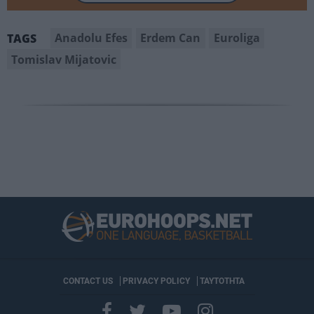
Anadolu Efes
Erdem Can
Euroliga
TAGS
Tomislav Mijatovic
CONTACT US
PRIVACY POLICY
ΤΑΥΤΟΤΗΤΑ