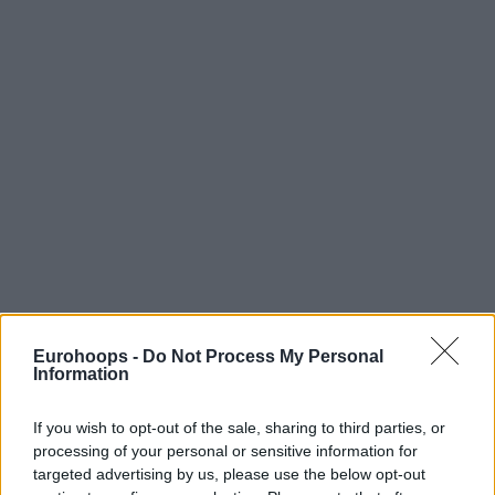
Eurohoops -
Do Not Process My Personal
Information
If you wish to opt-out of the sale, sharing to third parties, or
processing of your personal or sensitive information for
targeted advertising by us, please use the below opt-out