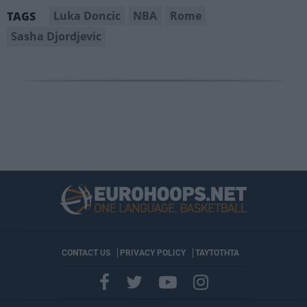
Luka Doncic
NBA
Rome
TAGS
Sasha Djordjevic
CONTACT US
PRIVACY POLICY
ΤΑΥΤΟΤΗΤΑ