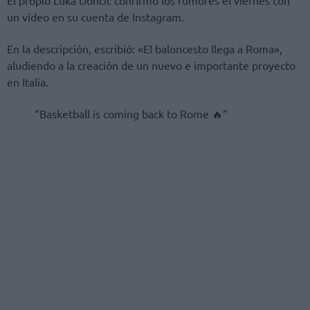
un vídeo en su cuenta de Instagram.
En la descripción, escribió: «El baloncesto llega a Roma»,
aludiendo a la creación de un nuevo e importante proyecto
en Italia.
“Basketball is coming back to Rome 🔥”