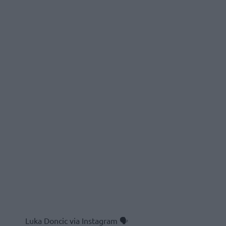
Luka Doncic via Instagram 🗣