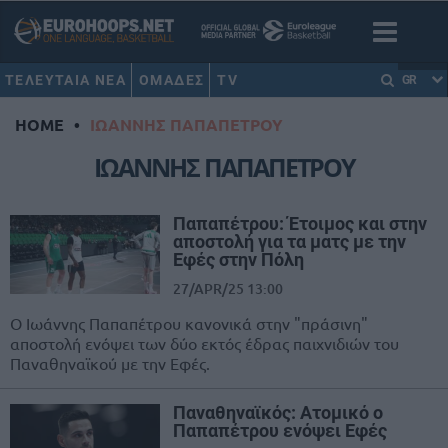
ΤΕΛΕΥΤΑΙΑ ΝΕΑ
ΟΜΑΔΕΣ
TV
GR
HOME
•
ΙΩΑΝΝΗΣ ΠΑΠΑΠΕΤΡΟΥ
ΙΩΑΝΝΗΣ ΠΑΠΑΠΕΤΡΟΥ
Παπαπέτρου: Έτοιμος και στην
αποστολή για τα ματς με την
Εφές στην Πόλη
27/APR/25 13:00
Ο Ιωάννης Παπαπέτρου κανονικά στην "πράσινη"
αποστολή ενόψει των δύο εκτός έδρας παιχνιδιών του
Παναθηναϊκού με την Εφές.
Παναθηναϊκός: Ατομικό ο
Παπαπέτρου ενόψει Εφές