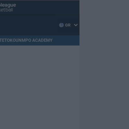
GR
TETOKOUNMPO ACADEMY