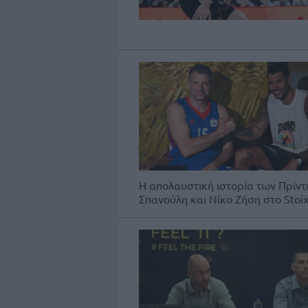
Η απολαυστική ιστορία των Πρίντ
Σπανούλη και Νίκο Ζήση στο Stoix