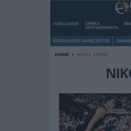
ΕΘΝΙΚΑ
EUROLEAGUE
NB
ΠΡΩΤΑΘΛΗΜΑΤΑ
EUROLEAGUE GAMECENTER
ΟΜΑΔ
HOME
•
ΝΙΚΟΣ ΖΗΣΗΣ
ΝΙΚ