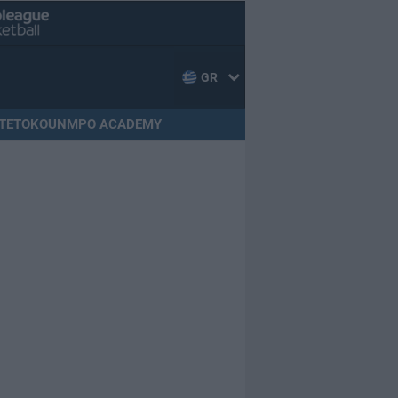
GR
TETOKOUNMPO ACADEMY