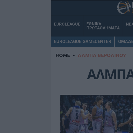
ΕΘΝΙΚΑ
EUROLEAGUE
NB
ΠΡΩΤΑΘΛΗΜΑΤΑ
EUROLEAGUE GAMECENTER
ΟΜΑΔ
HOME
•
ΑΛΜΠΑ ΒΕΡΟΛΙΝΟΥ
ΑΛΜΠΑ