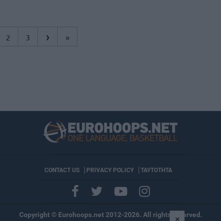
›
2
3
»
CONTACT US
PRIVACY POLICY
ΤΑΥΤΟΤΗΤΑ
Copyright © Eurohoops.net 2012-2026. All rights reserved.
×