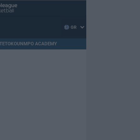
GR
TETOKOUNMPO ACADEMY