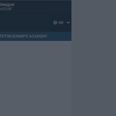
GR
TETOKOUNMPO ACADEMY