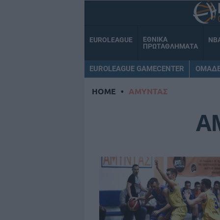
ΕΘΝΙΚΑ
EUROLEAGUE
NB
ΠΡΩΤΑΘΛΗΜΑΤΑ
EUROLEAGUE GAMECENTER
ΟΜΑΔ
HOME
•
ΑΜΥΝΤΑΣ
Α