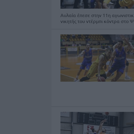
Αυλαία έπεσε στην 11η αγωνιστικ
νικητής του ντέρμπι κόντρα στο Ψυ