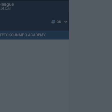
GR
TETOKOUNMPO ACADEMY