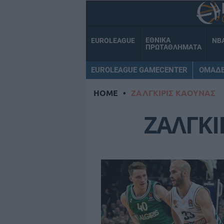
ΕΘΝΙΚΑ
EUROLEAGUE
NB
ΠΡΩΤΑΘΛΗΜΑΤΑ
EUROLEAGUE GAMECENTER
ΟΜΑΔ
HOME
•
ΖΑΛΓΚΙΡΙΣ ΚΑΟΥΝΑΣ
ΖΑΛΓΚΙ