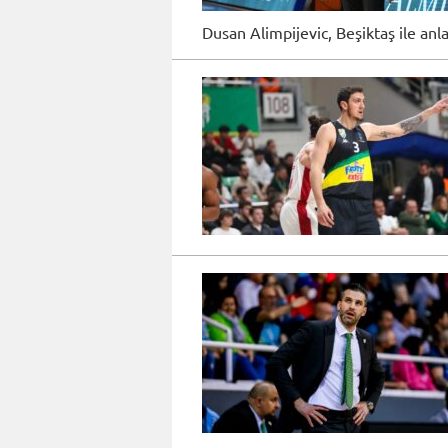
Dusan Alimpijevic, Beşiktaş ile anl