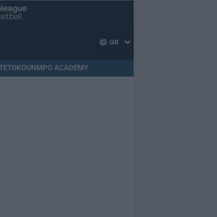
GR
TETOKOUNMPO ACADEMY