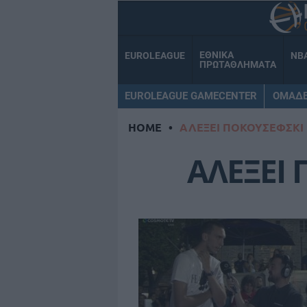
ΕΘΝΙΚΑ
EUROLEAGUE
NB
ΠΡΩΤΑΘΛΗΜΑΤΑ
EUROLEAGUE GAMECENTER
ΟΜΑΔ
HOME
•
ΑΛΕΞΕΙ ΠΟΚΟΥΣΕΦΣΚΙ
ΑΛΕΞΕΙ